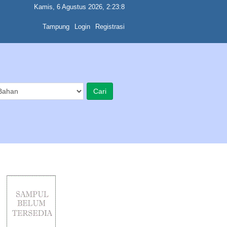
Kamis, 6 Agustus 2026, 2:23:8
Tampung
Login
Registrasi