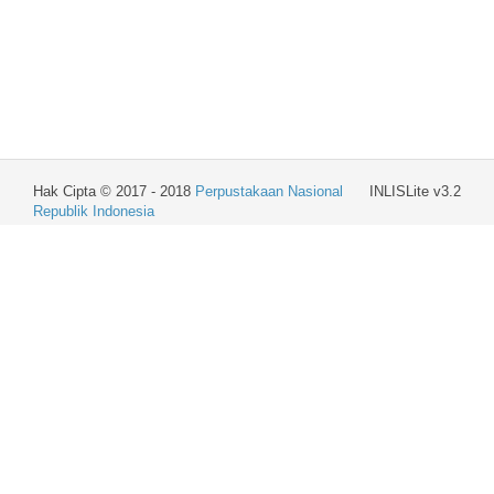
Hak Cipta © 2017 - 2018
Perpustakaan Nasional
INLISLite v3.2
Republik Indonesia