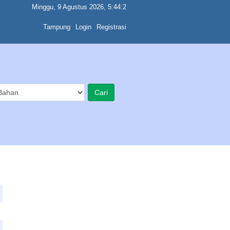
Minggu, 9 Agustus 2026, 5:44:2
Tampung
Login
Registrasi