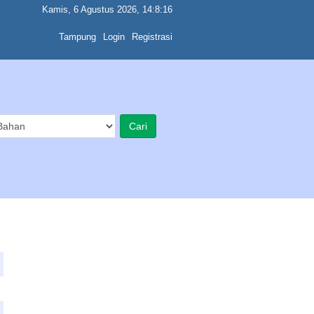
Kamis, 6 Agustus 2026, 14:8:16
Tampung
Login
Registrasi