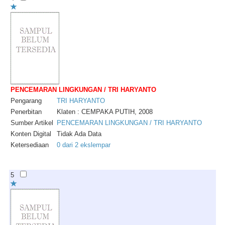
PENCEMARAN LINGKUNGAN / TRI HARYANTO
Pengarang
TRI
HARYANTO
Penerbitan
Klaten : CEMPAKA PUTIH, 2008
Sumber Artikel
PENCEMARAN LINGKUNGAN / TRI HARYANTO
Konten Digital
Tidak Ada Data
Ketersediaan
0 dari 2 ekslempar
5