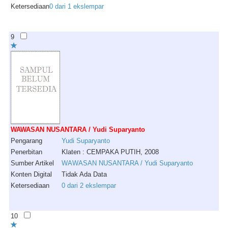
Ketersediaan
0 dari 1 ekslempar
9
WAWASAN NUSANTARA / Yudi Suparyanto
Pengarang
Yudi
Suparyanto
Penerbitan
Klaten : CEMPAKA PUTIH, 2008
Sumber Artikel
WAWASAN NUSANTARA / Yudi Suparyanto
Konten Digital
Tidak Ada Data
Ketersediaan
0 dari 2 ekslempar
10