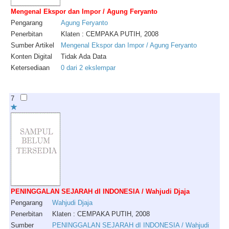
Mengenal Ekspor dan Impor / Agung Feryanto
Pengarang
Agung
Feryanto
Penerbitan
Klaten : CEMPAKA PUTIH, 2008
Sumber Artikel
Mengenal Ekspor dan Impor / Agung Feryanto
Konten Digital
Tidak Ada Data
Ketersediaan
0 dari 2 ekslempar
7
PENINGGALAN SEJARAH dI INDONESIA / Wahjudi Djaja
Pengarang
Wahjudi
Djaja
Penerbitan
Klaten : CEMPAKA PUTIH, 2008
Sumber
PENINGGALAN SEJARAH dI INDONESIA / Wahjudi