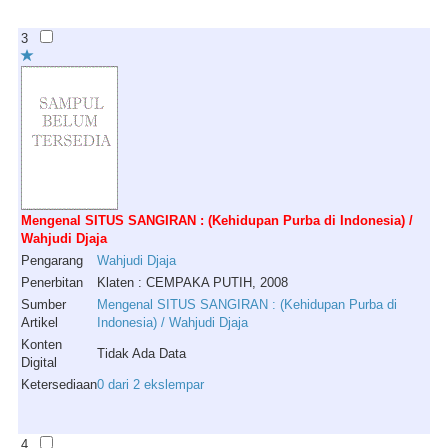
3
Mengenal SITUS SANGIRAN : (Kehidupan Purba di Indonesia) /
Wahjudi Djaja
Pengarang
Wahjudi
Djaja
Penerbitan
Klaten : CEMPAKA PUTIH, 2008
Sumber
Mengenal SITUS SANGIRAN : (Kehidupan Purba di
Artikel
Indonesia) / Wahjudi Djaja
Konten
Tidak Ada Data
Digital
Ketersediaan
0 dari 2 ekslempar
4