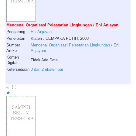
Mengenal Organisasi Pelestarian Lingkungan / Eni Anjayani
Pengarang
Eni
Anjayani
Penerbitan
Klaten : CEMPAKA PUTIH, 2008
Sumber
Mengenal Organisasi Pelestarian Lingkungan / Eni
Artikel
Anjayani
Konten
Tidak Ada Data
Digital
Ketersediaan
0 dari 2 ekslempar
6